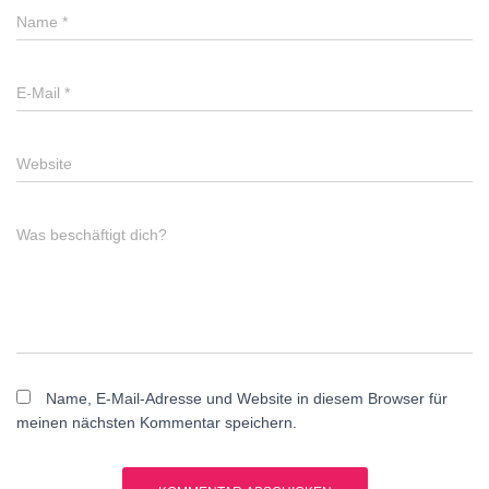
Name
*
E-Mail
*
Website
Was beschäftigt dich?
Name, E-Mail-Adresse und Website in diesem Browser für
meinen nächsten Kommentar speichern.