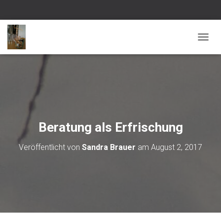
NAVI
Beratung als Erfrischung
Veröffentlicht von
Sandra Brauer
am
August 2, 2017