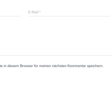
E-Mail
*
e in diesem Browser für meinen nächsten Kommentar speichern.