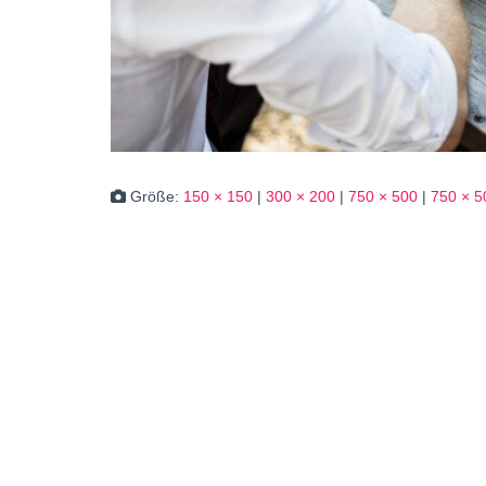
Größe:
150 × 150
|
300 × 200
|
750 × 500
|
750 × 5