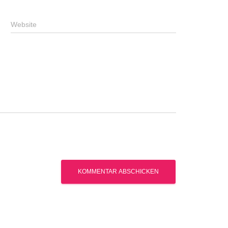
Website