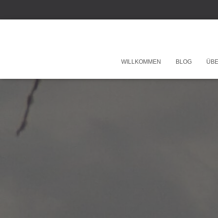
WILLKOMMEN
BLOG
ÜBE