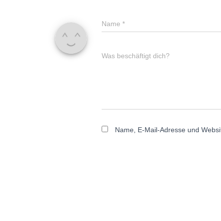
Name
*
Was beschäftigt dich?
Name, E-Mail-Adresse und Websit