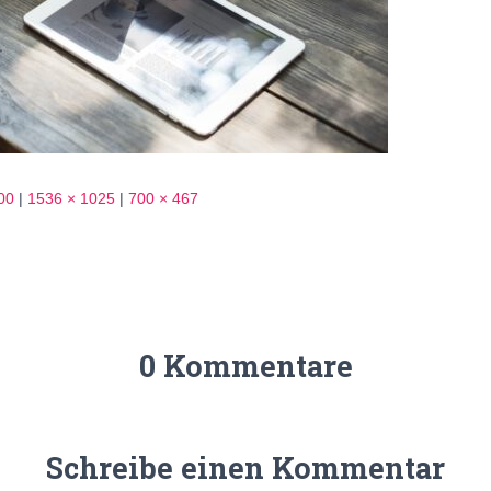
00
|
1536 × 1025
|
700 × 467
0 Kommentare
Schreibe einen Kommentar