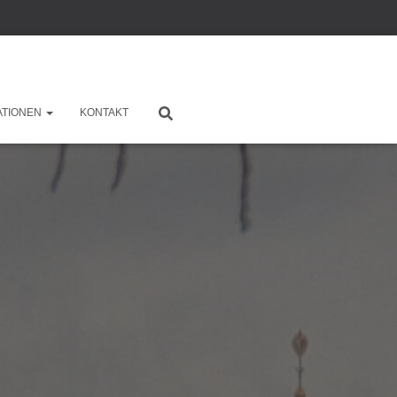
ATIONEN
KONTAKT