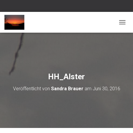
NAVI
HH_Alster
Veröffentlicht von
Sandra Brauer
am
Juni 30, 2016