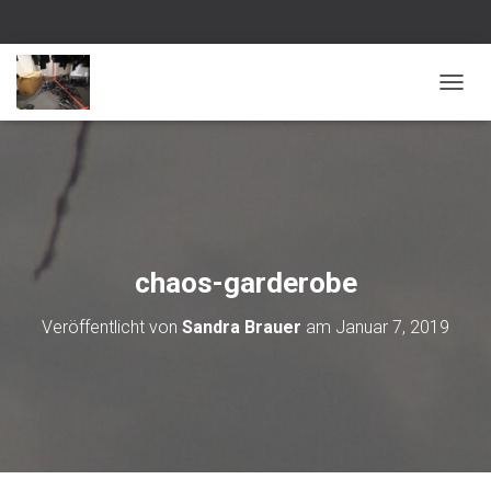
NAVI
chaos-garderobe
Veröffentlicht von
Sandra Brauer
am
Januar 7, 2019