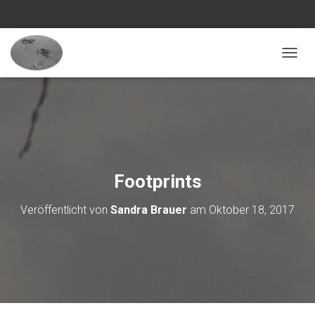
NAVI
Footprints
Veröffentlicht von
Sandra Brauer
am
Oktober 18, 2017