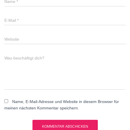
Name
*
E-Mail
*
Website
Was beschäftigt dich?
Name, E-Mail-Adresse und Website in diesem Browser für
meinen nächsten Kommentar speichern.