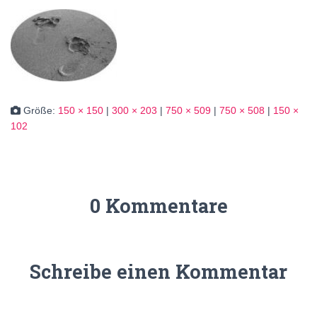
Größe:
150 × 150
|
300 × 203
|
750 × 509
|
750 × 508
|
150 ×
102
0 Kommentare
Schreibe einen Kommentar