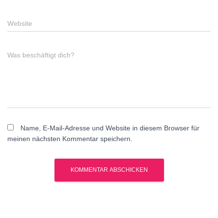
Website
Was beschäftigt dich?
Name, E-Mail-Adresse und Website in diesem Browser für
meinen nächsten Kommentar speichern.