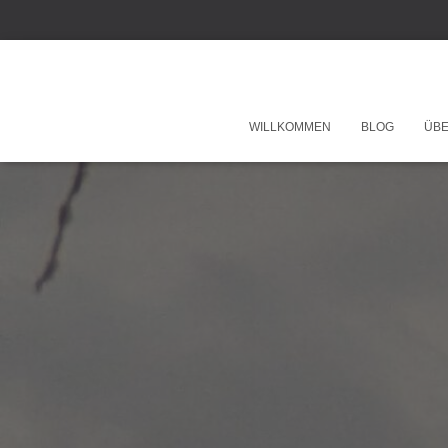
WILLKOMMEN
BLOG
ÜBE