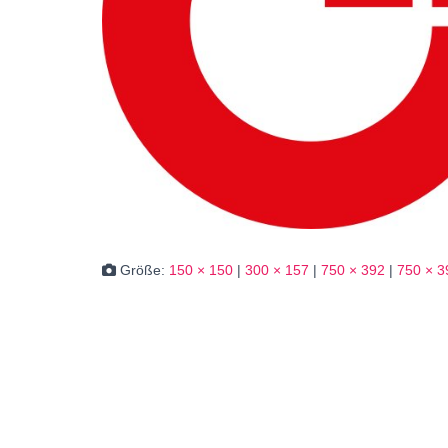
Größe:
150 × 150
|
300 × 157
|
750 × 392
|
750 × 3