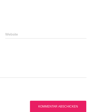
Website