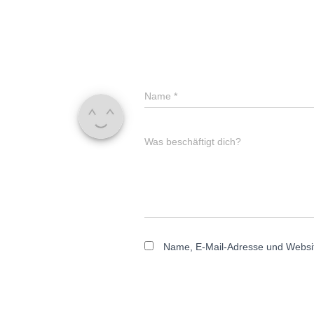
Name
*
Was beschäftigt dich?
Name, E-Mail-Adresse und Websit