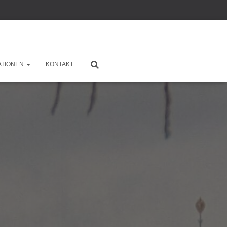
ATIONEN
KONTAKT