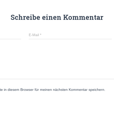
Schreibe einen Kommentar
E-Mail
*
e in diesem Browser für meinen nächsten Kommentar speichern.