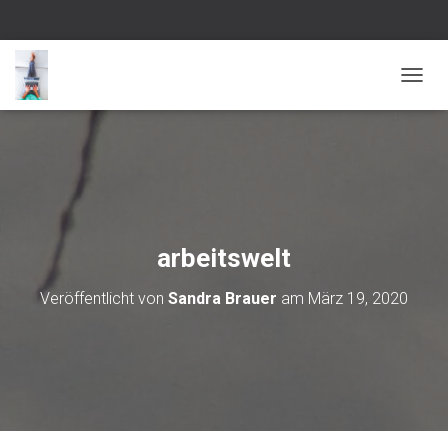
NAVI
arbeitswelt
Veröffentlicht von
Sandra Brauer
am
März 19, 2020