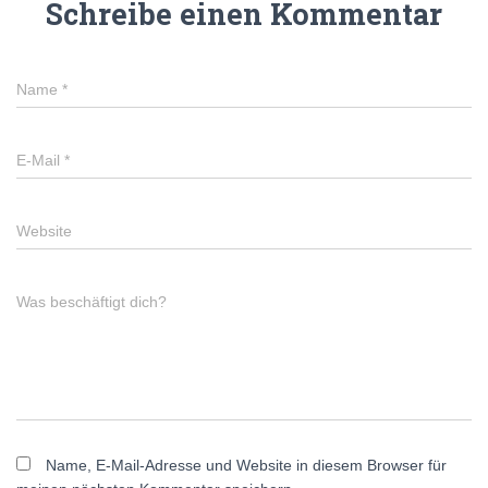
Schreibe einen Kommentar
Name
*
E-Mail
*
Website
Was beschäftigt dich?
Name, E-Mail-Adresse und Website in diesem Browser für