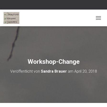
NAVI
Workshop-Change
Veröffentlicht von
Sandra Brauer
am
April 20, 2018