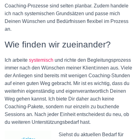
Coaching-Prozesse sind selten planbar. Zudem handele
ich nach systemischen Grundsätzen und passe mich
Deinen Wünschen und Bedürfnissen flexibel im Prozess
an.
Wie finden wir zueinander?
Ich arbeite
systemisch
und richte den Begleitungsprozess
immer nach den Wünschen meiner Klient:innen aus. Viele
der Anliegen sind bereits mit wenigen Coaching-Stunden
auf einen guten Weg gebracht. Mir ist es wichtig, dass du
weiterhin eigenständig und eigenverantwortlich Deinen
Weg gehen kannst. Ich biete Dir daher auch keine
Coaching-Pakete, sondern nur einzeln zu buchende
Sessions an. Nach jeder Einheit entscheidest du neu, ob
du weiteren Unterstützungsbedarf hast.
Siehst du aktuellen Bedarf für